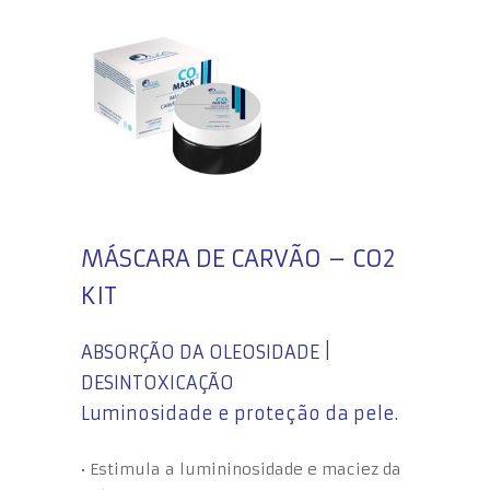
MÁSCARA DE CARVÃO – CO2
KIT
ABSORÇÃO DA OLEOSIDADE |
DESINTOXICAÇÃO
Luminosidade e proteção da pele.
• Estimula a lumininosidade e maciez da