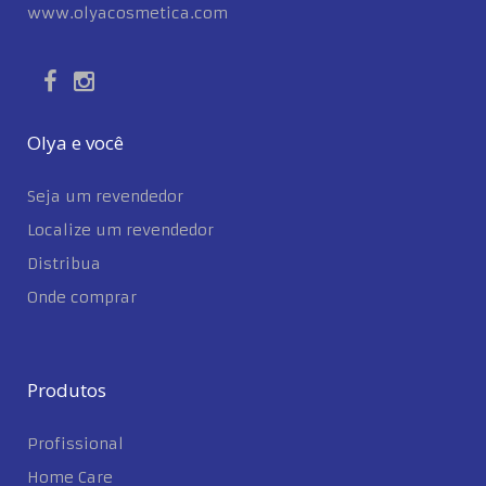
www.olyacosmetica.com
Olya e você
Seja um revendedor
Localize um revendedor
Distribua
Onde comprar
Produtos
Profissional
Home Care