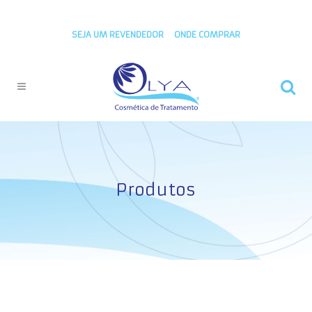
SEJA UM REVENDEDOR
ONDE COMPRAR
Produtos