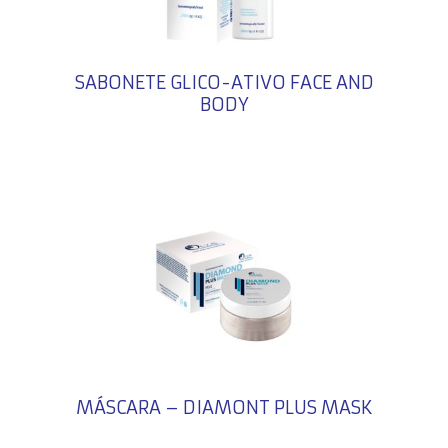
SABONETE GLICO-ATIVO FACE AND
BODY
MÁSCARA – DIAMONT PLUS MASK