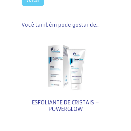
Voltar
Você também pode gostar de…
ESFOLIANTE DE CRISTAIS –
POWERGLOW