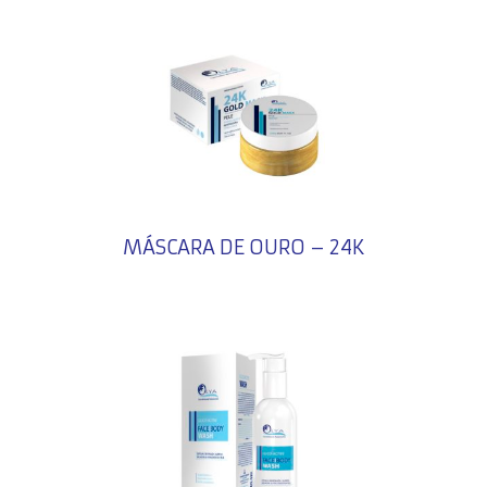
MÁSCARA DE OURO – 24K