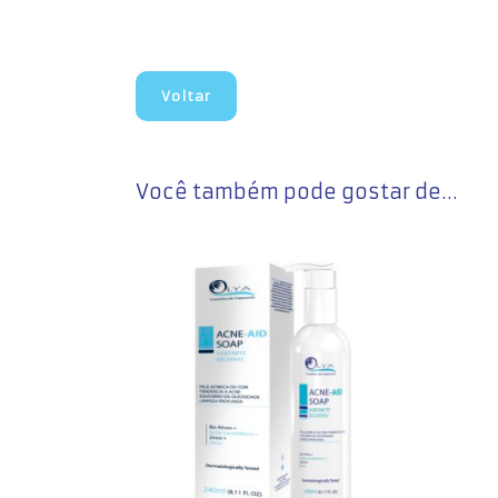
Voltar
Você também pode gostar de…