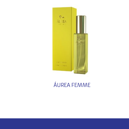
ÁUREA FEMME