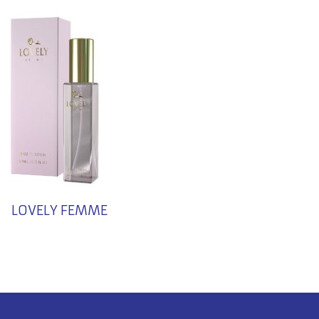
LOVELY FEMME