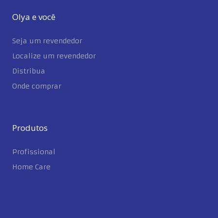
Olya e você
Seja um revendedor
Localize um revendedor
Distribua
Onde comprar
Produtos
Profissional
Home Care