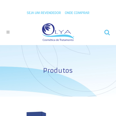
SEJA UM REVENDEDOR
ONDE COMPRAR
Produtos