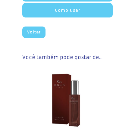
Como usar
Voltar
Você também pode gostar de…