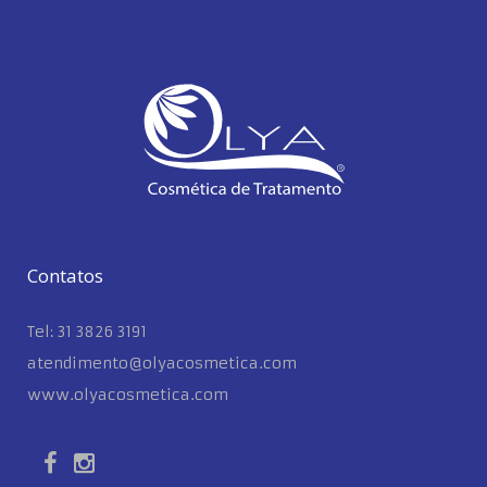
Contatos
Tel: 31 3826 3191
atendimento@olyacosmetica.com
www.olyacosmetica.com