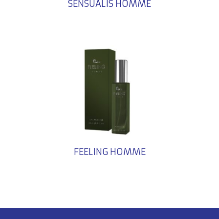
SENSUALIS HOMME
FEELING HOMME