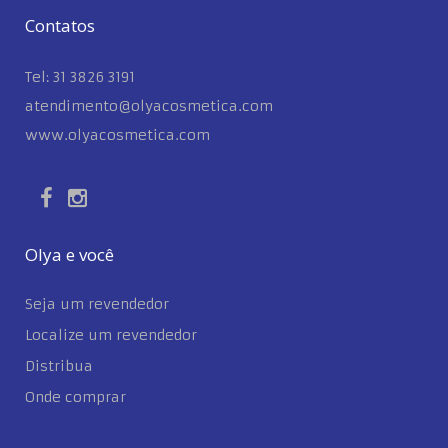
Contatos
Tel: 31 3826 3191
atendimento@olyacosmetica.com
www.olyacosmetica.com
Olya e você
Seja um revendedor
Localize um revendedor
Distribua
Onde comprar