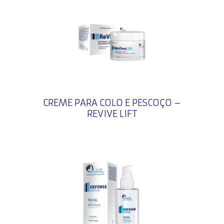
CREME PARA COLO E PESCOÇO –
REVIVE LIFT