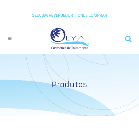
SEJA UM REVENDEDOR
ONDE COMPRAR
Produtos