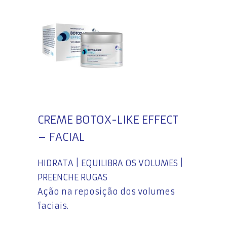
CREME BOTOX-LIKE EFFECT
– FACIAL
HIDRATA | EQUILIBRA OS VOLUMES |
PREENCHE RUGAS
Ação na reposição dos volumes
faciais.