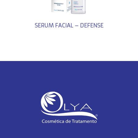
SERUM FACIAL – DEFENSE