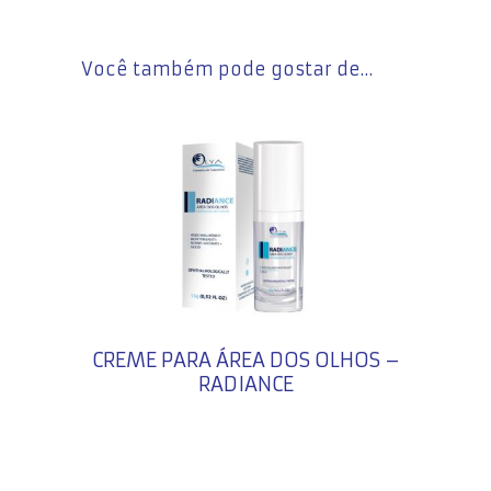
Você também pode gostar de…
CREME PARA ÁREA DOS OLHOS –
RADIANCE