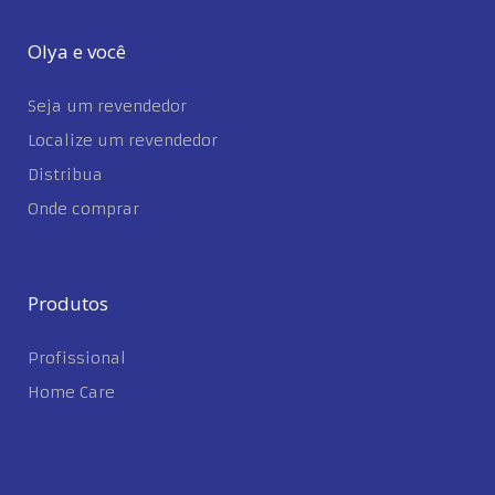
Olya e você
Seja um revendedor
Localize um revendedor
Distribua
Onde comprar
Produtos
Profissional
Home Care