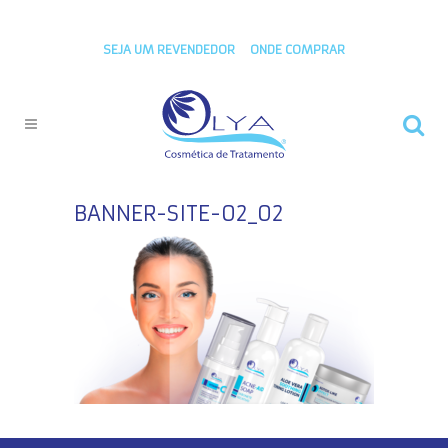
SEJA UM REVENDEDOR
ONDE COMPRAR
BANNER-SITE-02_02