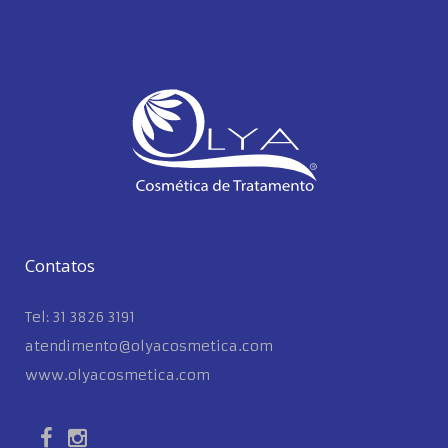
Contatos
Tel: 31 3826 3191
atendimento@olyacosmetica.com
www.olyacosmetica.com