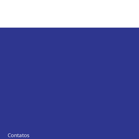
Contatos