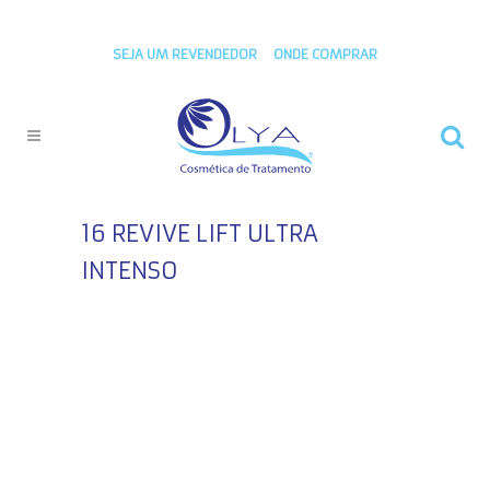
SEJA UM REVENDEDOR
ONDE COMPRAR
16 REVIVE LIFT ULTRA
INTENSO